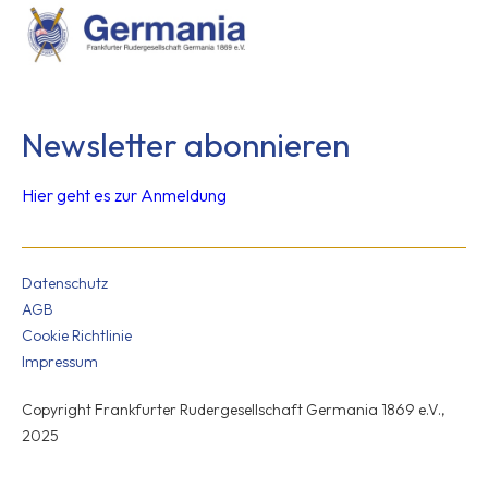
Newsletter abonnieren
Hier geht es zur Anmeldung
Datenschutz
AGB
Cookie Richtlinie
Impressum
Copyright Frankfurter Rudergesellschaft Germania 1869 e.V.,
2025