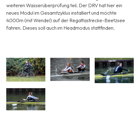
weiteren Wasserüberprüfung teil. Der DRV hat hier ein
neues Modul im Gesamtzyklus installiert und möchte
4000m (mit Wende!) auf der Regattastrecke-Beetzsee
fahren. Dieses soll auch im Headmodus stattfinden.