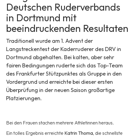
Deutschen Ruderverbands
in Dortmund mit
beeindruckenden Resultaten
Traditionell wurde am 1. Advent der
Langstreckentest der Kaderruderer des DRV in
Dortmund abgehalten. Bei kalten, aber sehr
fairen Bedingungen ruderte sich das Top-Team
des Frankfurter Stützpunktes als Gruppe in den
Vordergrund und erreichte bei dieser ersten
Überprüfung in der neuen Saison großartige
Platzierungen.
Bei den Frauen stachen mehrere Athletinnen heraus.
Ein tolles Ergebnis erreichte
Katrin Thoma
, die schnellste