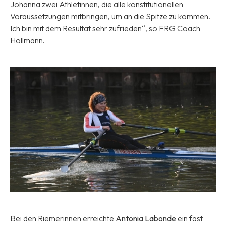
Johanna zwei Athletinnen, die alle konstitutionellen
Voraussetzungen mitbringen, um an die Spitze zu kommen.
Ich bin mit dem Resultat sehr zufrieden“, so FRG Coach
Hollmann.
Bei den Riemerinnen erreichte
Antonia Labonde
ein fast