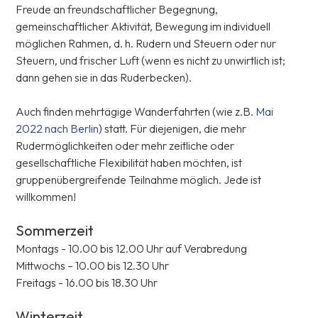
Freude an freundschaftlicher Begegnung,
gemeinschaftlicher Aktivität, Bewegung im individuell
möglichen Rahmen, d. h. Rudern und Steuern oder nur
Steuern, und frischer Luft (wenn es nicht zu unwirtlich ist;
dann gehen sie in das Ruderbecken).
Auch finden mehrtägige Wanderfahrten (wie z.B.
Mai
2022 nach Berlin
) statt. Für diejenigen, die mehr
Rudermöglichkeiten oder mehr zeitliche oder
gesellschaftliche Flexibilität haben möchten, ist
gruppenübergreifende Teilnahme möglich. Jede ist
willkommen!
Sommerzeit
Montags - 10.00 bis 12.00 Uhr auf Verabredung
Mittwochs – 10.00 bis 12.30 Uhr
Freitags - 16.00 bis 18.30 Uhr
Winterzeit