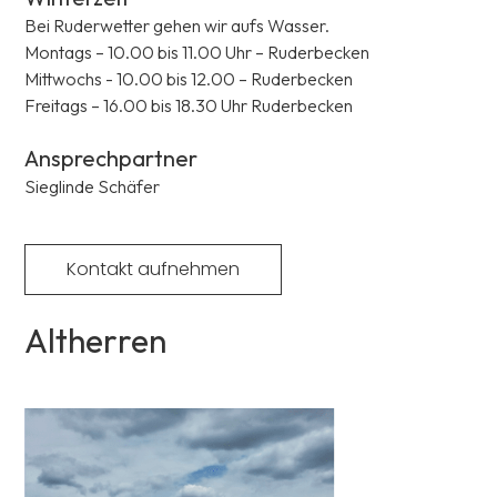
Bei Ruderwetter gehen wir aufs Wasser.
Montags – 10.00 bis 11.00 Uhr – Ruderbecken
Mittwochs - 10.00 bis 12.00 – Ruderbecken
Freitags – 16.00 bis 18.30 Uhr Ruderbecken
Ansprechpartner
Sieglinde Schäfer
Kontakt aufnehmen
Altherren