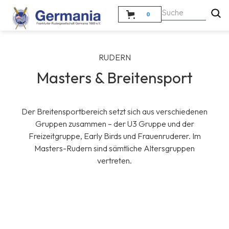
0
RUDERN
Masters & Breitensport
Der Breitensportbereich setzt sich aus verschiedenen
Gruppen zusammen – der U3 Gruppe und der
Freizeitgruppe, Early Birds und Frauenruderer. Im
Masters-Rudern sind sämtliche Altersgruppen
vertreten.