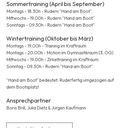
Sommertraining (April bis September)
Montags - 18.30h - Rudern "Hand am Boot"
Mittwochs - 19.00h - Rudern "Hand am Boot"
Sonntags - 09.30h - Rudern "Hand am Boot"
Wintertraining (Oktober bis März)
Montags - 19.00h - Training im Kraftraum
Montags - 20.00h - Motion im Gymnastikraum (3. OG)
Mittwochs - 19.00h - Zirkeltraining im Kraftraum
Sonntag - 09.30h - Rudern "Hand am Boot"
"Hand am Boot" bedeutet: Ruderfertig umgezogen auf
dem Bootsplatz!
Ansprechpartner
Boris Brill,
Julia Dietz &
Jürgen Kaufmann