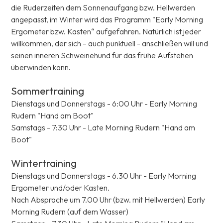
die Ruderzeiten dem Sonnenaufgang bzw. Hellwerden
angepasst, im Winter wird das Programm "Early Morning
Ergometer bzw. Kasten“ aufgefahren. Natürlich ist jeder
willkommen, der sich – auch punktuell - anschließen will und
seinen inneren Schweinehund für das frühe Aufstehen
überwinden kann.
Sommertraining
Dienstags und Donnerstags - 6:00 Uhr - Early Morning
Rudern "Hand am Boot"
Samstags - 7:30 Uhr - Late Morning Rudern "Hand am
Boot"
Wintertraining
Dienstags und Donnerstags - 6.30 Uhr - Early Morning
Ergometer und/oder Kasten.
Nach Absprache um 7.00 Uhr (bzw. mit Hellwerden) Early
Morning Rudern (auf dem Wasser)