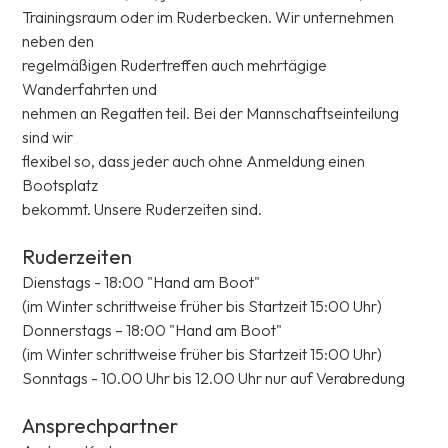
Trainingsraum oder im Ruderbecken. Wir unternehmen
neben den
regelmäßigen Rudertreffen auch mehrtägige
Wanderfahrten und
nehmen an Regatten teil. Bei der Mannschaftseinteilung
sind wir
flexibel so, dass jeder auch ohne Anmeldung einen
Bootsplatz
bekommt. Unsere Ruderzeiten sind.
Ruderzeiten
Dienstags - 18:00 "Hand am Boot"
(im Winter schrittweise früher bis Startzeit 15:00 Uhr)
Donnerstags – 18:00 "Hand am Boot"
(im Winter schrittweise früher bis Startzeit 15:00 Uhr)
Sonntags - 10.00 Uhr bis 12.00 Uhr nur auf Verabredung
Ansprechpartner