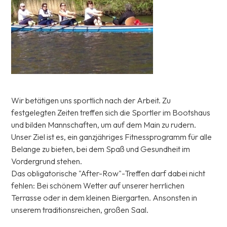
Wir betätigen uns sportlich nach der Arbeit. Zu
festgelegten Zeiten treffen sich die Sportler im Bootshaus
und bilden Mannschaften, um auf dem Main zu rudern.
Unser Ziel ist es, ein ganzjähriges Fitnessprogramm für alle
Belange zu bieten, bei dem Spaß und Gesundheit im
Vordergrund stehen.
Das obligatorische "After-Row"-Treffen darf dabei nicht
fehlen: Bei schönem Wetter auf unserer herrlichen
Terrasse oder in dem kleinen Biergarten. Ansonsten in
unserem traditionsreichen, großen Saal.