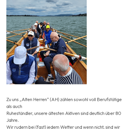
Zu uns „Alten Herren“ (AH) zählen sowohl voll Berufstätige
als auch
Ruheständler, unsere ältesten Aktiven sind deutlich über 80
Jahre.
Wir rudern bei (fast) jedem Wetter und wenn nicht, sind wir