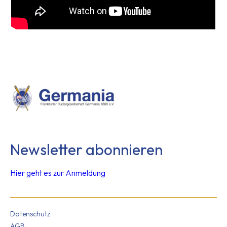
Newsletter abonnieren
Hier geht es zur Anmeldung
Datenschutz
AGB