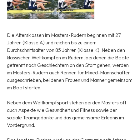
Die Altersklassen im Masters-Rudern beginnen mit 27
Jahren (Klasse A) und reichen bis zu einem
Durchschnittsalter von 85 Jahren (Klasse K). Neben den
klassischen Wettkämpfen im Rudern, bei denen die Boote
getrennt nach Geschlechtern an den Start gehen, werden
im Masters-Rudern auch Rennen für Mixed-Mannschaften
ausgeschrieben, bei denen Frauen und Männer gemeinsam
im Boot starten.
Neben dem Wettkampfsport stehen bei den Masters oft
auch Aspekte wie Gesundheit und Fitness sowie der
soziale Teamgedanke und das gemeinsame Erlebnis im
Vordergrund.