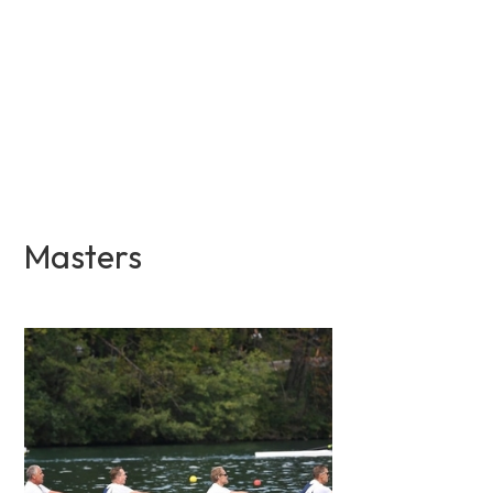
Masters