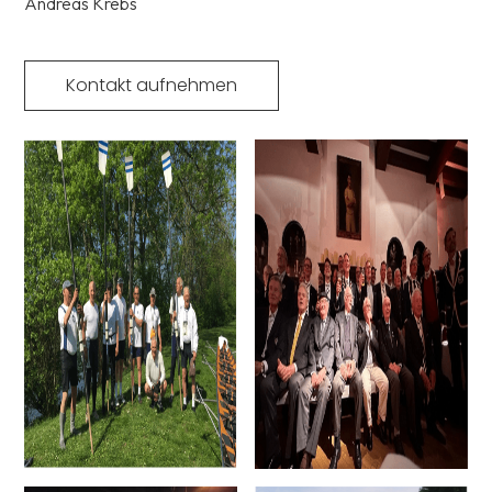
Andreas Krebs
Kontakt aufnehmen