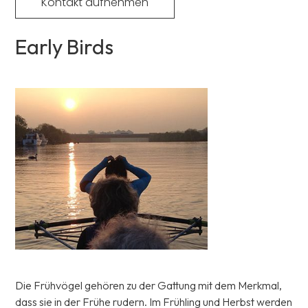
Kontakt aufnehmen
Early Birds
Die Frühvögel gehören zu der Gattung mit dem Merkmal,
dass sie in der Frühe rudern. Im Frühling und Herbst werden