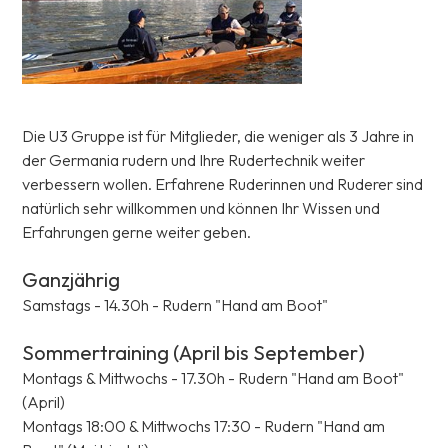
Die U3 Gruppe ist für Mitglieder, die weniger als 3 Jahre in
der Germania rudern und Ihre Rudertechnik weiter
verbessern wollen. Erfahrene Ruderinnen und Ruderer sind
natürlich sehr willkommen und können Ihr Wissen und
Erfahrungen gerne weiter geben.
Ganzjährig
Samstags - 14.30h - Rudern "Hand am Boot"
Sommertraining (April bis September)
Montags & Mittwochs - 17.30h - Rudern "Hand am Boot"
(April)
Montags 18:00 & Mittwochs 17:30 - Rudern "Hand am