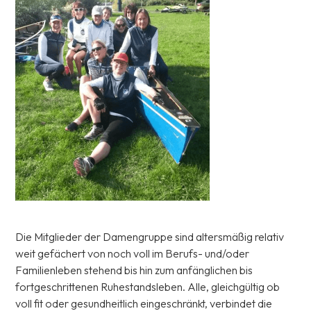
Die Mitglieder der Damengruppe sind altersmäßig relativ
weit gefächert von noch voll im Berufs- und/oder
Familienleben stehend bis hin zum anfänglichen bis
fortgeschrittenen Ruhestandsleben. Alle, gleichgültig ob
voll fit oder gesundheitlich eingeschränkt, verbindet die