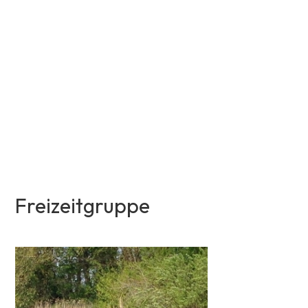
Freizeitgruppe