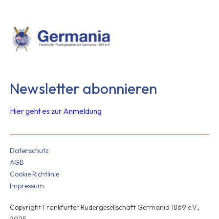
Newsletter abonnieren
Hier geht es zur Anmeldung
Datenschutz
AGB
Cookie Richtlinie
Impressum
Copyright Frankfurter Rudergesellschaft Germania 1869 e.V.,
2025