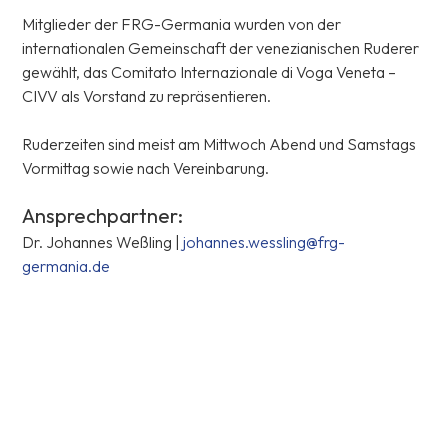
Mitglieder der FRG-Germania wurden von der
internationalen Gemeinschaft der venezianischen Ruderer
gewählt, das Comitato Internazionale di Voga Veneta –
CIVV als Vorstand zu repräsentieren.
Ruderzeiten sind meist am Mittwoch Abend und Samstags
Vormittag sowie nach Vereinbarung.
Ansprechpartner:
Dr. Johannes Weßling |
johannes.wessling@frg-
germania.de