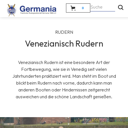
0
RUDERN
Venezianisch Rudern
Venezianisch Rudern ist eine besondere Art der
Fortbewegung, wie sie in Venedig seit vielen
Jahrhunderten praktiziert wird. Man steht im Boot und
blickt beim Rudern nach vorne, dadurch kann man
anderen Booten oder Hindernissen zeitgerecht
ausweichen und die schöne Landschaft genießen.