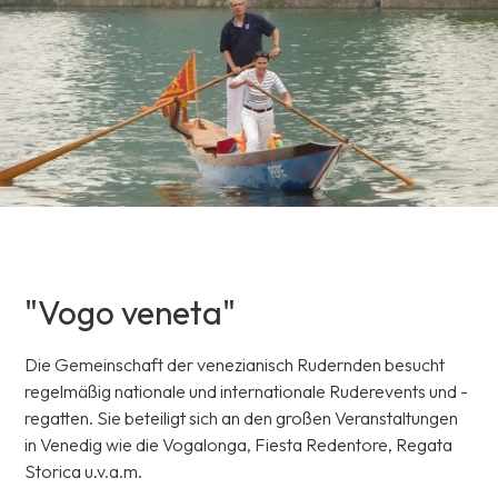
"Vogo veneta"
Die Gemeinschaft der venezianisch Rudernden besucht
regelmäßig nationale und internationale Ruderevents und -
regatten. Sie beteiligt sich an den großen Veranstaltungen
in Venedig wie die Vogalonga, Fiesta Redentore, Regata
Storica u.v.a.m.