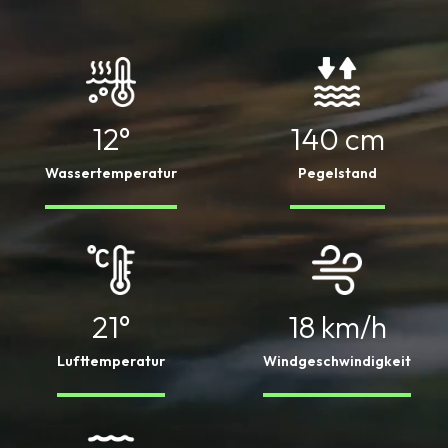
12°
140 cm
Wassertemperatur
Pegelstand
21°
18 km/h
Lufttemperatur
Windgeschwindigkeit