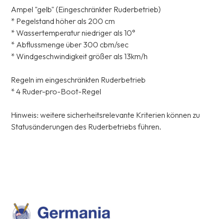
Ampel "gelb" (Eingeschränkter Ruderbetrieb)
* Pegelstand höher als 200 cm
* Wassertemperatur niedriger als 10°
* Abflussmenge über 300 cbm/sec
* Windgeschwindigkeit größer als 13km/h
Regeln im eingeschränkten Ruderbetrieb
* 4 Ruder-pro-Boot-Regel
Hinweis: weitere sicherheitsrelevante Kriterien können zu
Statusänderungen des Ruderbetriebs führen.