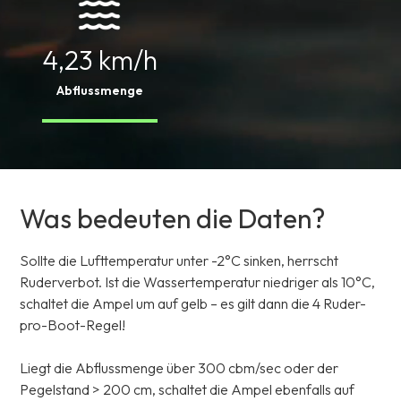
4,23 km/h
Abflussmenge
Was bedeuten die Daten?
Sollte die Lufttemperatur unter -2°C sinken, herrscht
Ruderverbot. Ist die Wassertemperatur niedriger als 10°C,
schaltet die Ampel um auf gelb – es gilt dann die 4 Ruder-
pro-Boot-Regel!
Liegt die Abflussmenge über 300 cbm/sec oder der
Pegelstand > 200 cm, schaltet die Ampel ebenfalls auf