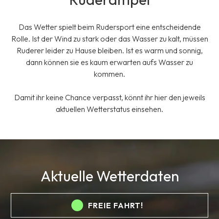
Das Wetter spielt beim Rudersport eine entscheidende
Rolle. Ist der Wind zu stark oder das Wasser zu kalt, müssen
Ruderer leider zu Hause bleiben. Ist es warm und sonnig,
dann können sie es kaum erwarten aufs Wasser zu
kommen.
Damit ihr keine Chance verpasst, könnt ihr hier den jeweils
aktuellen Wetterstatus einsehen.
Aktuelle Wetterdaten
FREIE FAHRT!