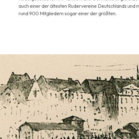
auch einer der ältesten Rudervereine Deutschlands und m
rund 900 Mitgliedern sogar einer der größten.