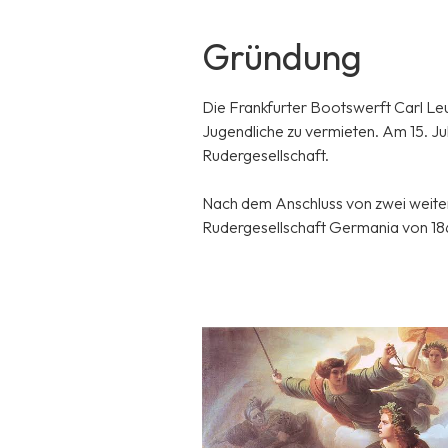
Gründung
Die Frankfurter Bootswerft Carl Le
Jugendliche zu vermieten. Am 15. J
Rudergesellschaft.
Nach dem Anschluss von zwei weiter
Rudergesellschaft Germania von 18