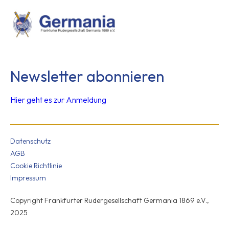
Newsletter abonnieren
Hier geht es zur Anmeldung
Datenschutz
AGB
Cookie Richtlinie
Impressum
Copyright Frankfurter Rudergesellschaft Germania 1869 e.V.,
2025