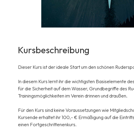
Kursbeschreibung
Dieser Kurs ist der ideale Start um den schönen Ruderspo
In diesem Kurs lernt ihr die wichtigsten Basiselemente 
für die Sicherheit auf dem Wasser, Grundbegriffe des Ru
Trainingsmöglichkeiten im Verein drinnen und draußen.
Für den Kurs sind keine Voraussetzungen wie Mitgliedsch
Kursende erhaltet ihr 100,- € Ermäßigung auf die Eintri
einen Fortgeschrittenenkurs.