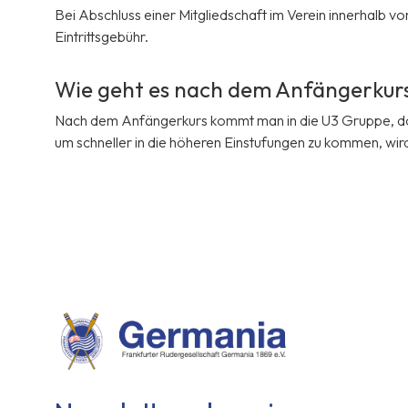
Bei Abschluss einer Mitgliedschaft im Verein innerhalb 
Eintrittsgebühr.
Wie geht es nach dem Anfängerkurs
Nach dem Anfängerkurs kommt man in die U3 Gruppe, dort
um schneller in die höheren Einstufungen zu kommen, wir