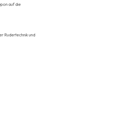
upon auf die
er Rudertechnik und