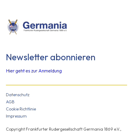
Newsletter abonnieren
Hier geht es zur Anmeldung
Datenschutz
AGB
Cookie Richtlinie
Impressum
Copyright Frankfurter Rudergesellschaft Germania 1869 e.V.,