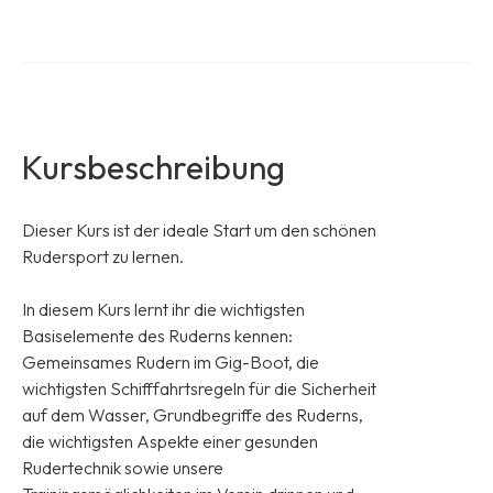
Kursbeschreibung
Dieser Kurs ist der ideale Start um den schönen
Rudersport zu lernen.
In diesem Kurs lernt ihr die wichtigsten
Basiselemente des Ruderns kennen:
Gemeinsames Rudern im Gig-Boot, die
wichtigsten Schifffahrtsregeln für die Sicherheit
auf dem Wasser, Grundbegriffe des Ruderns,
die wichtigsten Aspekte einer gesunden
Rudertechnik sowie unsere