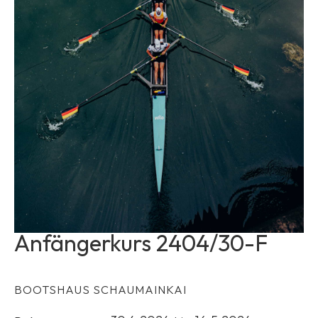
Anfängerkurs 2404/30-F
BOOTSHAUS SCHAUMAINKAI