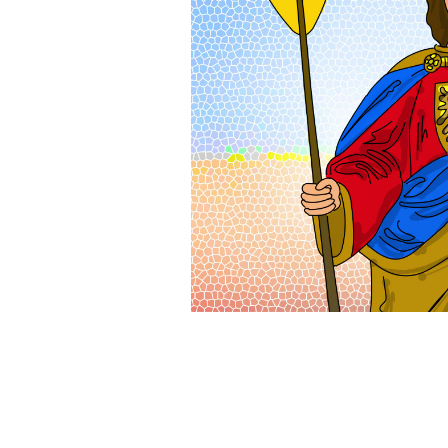
Produktbeschreibung