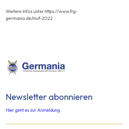
Weitere Infos unter https://www.frg-
germania.de/muf-2022
Newsletter abonnieren
Hier geht es zur Anmeldung