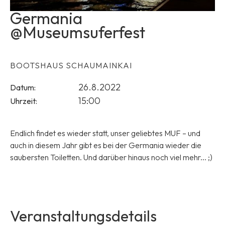
Germania
@Museumsuferfest
BOOTSHAUS SCHAUMAINKAI
26.8.2022
Datum:
15:00
Uhrzeit:
Endlich findet es wieder statt, unser geliebtes MUF – und
auch in diesem Jahr gibt es bei der Germania wieder die
saubersten Toiletten. Und darüber hinaus noch viel mehr... ;)
Veranstaltungsdetails