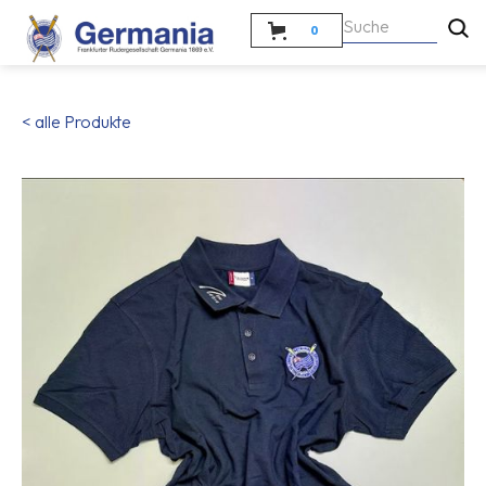
0
< alle Produkte