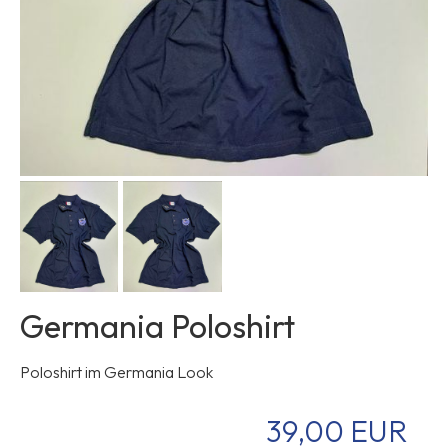
Germania Poloshirt
Poloshirt im Germania Look
39,00 EUR