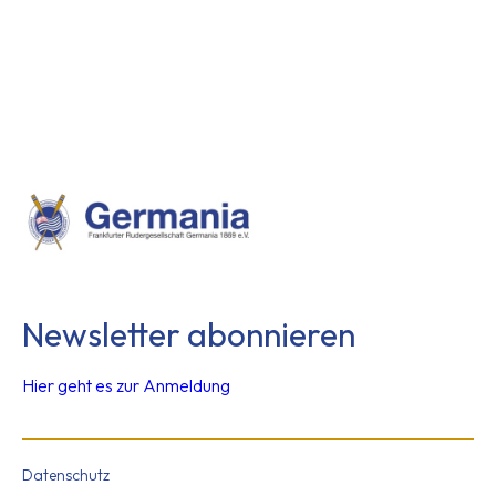
Beschreibung folgt.
Newsletter abonnieren
Hier geht es zur Anmeldung
Datenschutz