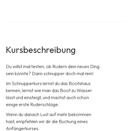
Kursbeschreibung
Du willst mal testen, ob Rudern dein neues Ding
sein könnte? Dann schnupper doch mal rein!
Im Schnupperkurs lernst du das Bootshaus
kennen, lernst wie man das Boot zu Wasser
lässt und einsteigt, und machst auch schon
einige erste Ruderschläge.
Wenn du danach Lust auf mehr bekommen
hast, empfehlen wir dir die Buchung eines
Anfängerkurses.