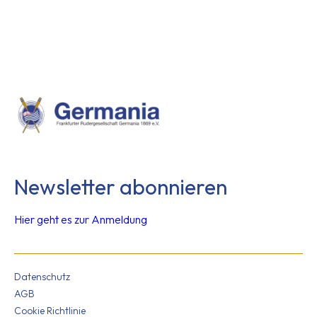
Newsletter abonnieren
Hier geht es zur Anmeldung
Datenschutz
AGB
Cookie Richtlinie