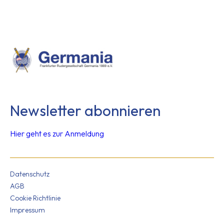
Newsletter abonnieren
Hier geht es zur Anmeldung
Datenschutz
AGB
Cookie Richtlinie
Impressum