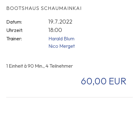
BOOTSHAUS SCHAUMAINKAI
19.7.2022
Datum:
18:00
Uhrzeit:
Trainer:
Harald Blum
Nico Merget
1 Einheit à 90 Min., 4 Teilnehmer
60,00 EUR