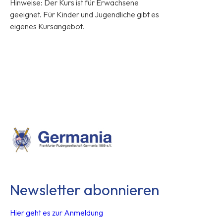
Hinweise: Der Kurs ist für Erwachsene
geeignet. Für Kinder und Jugendliche gibt es
eigenes Kursangebot.
Newsletter abonnieren
Hier geht es zur Anmeldung