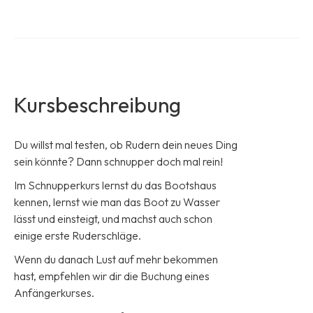
Kursbeschreibung
Du willst mal testen, ob Rudern dein neues Ding
sein könnte? Dann schnupper doch mal rein!
Im Schnupperkurs lernst du das Bootshaus
kennen, lernst wie man das Boot zu Wasser
lässt und einsteigt, und machst auch schon
einige erste Ruderschläge.
Wenn du danach Lust auf mehr bekommen
hast, empfehlen wir dir die Buchung eines
Anfängerkurses.