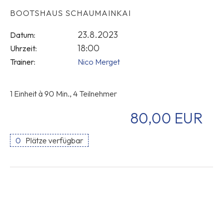
BOOTSHAUS SCHAUMAINKAI
23.8.2023
Datum:
18:00
Uhrzeit:
Trainer:
Nico Merget
1 Einheit à 90 Min., 4 Teilnehmer
80,00 EUR
0
Plätze verfügbar