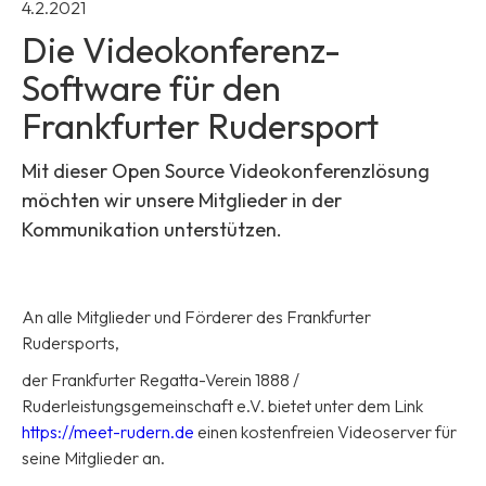
4.2.2021
Die Videokonferenz-
Software für den
Frankfurter Rudersport
Mit dieser Open Source Videokonferenzlösung
möchten wir unsere Mitglieder in der
Kommunikation unterstützen.
An alle Mitglieder und Förderer des Frankfurter
Rudersports,
der Frankfurter Regatta-Verein 1888 /
Ruderleistungsgemeinschaft e.V. bietet unter dem Link
https://meet-rudern.de
einen kostenfreien Videoserver für
seine Mitglieder an.