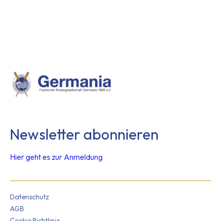
Newsletter abonnieren
Hier geht es zur Anmeldung
Datenschutz
AGB
Cookie Richtlinie