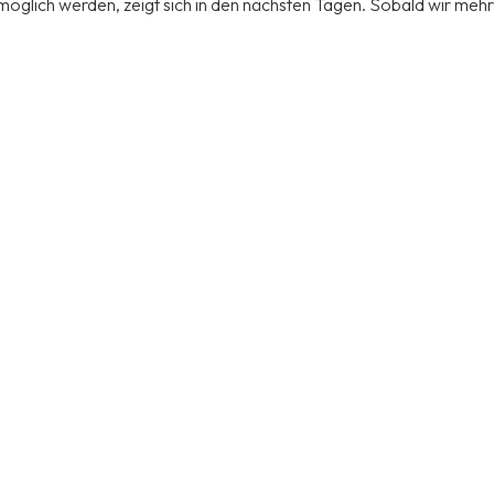
möglich werden, zeigt sich in den nächsten Tagen. Sobald wir mehr