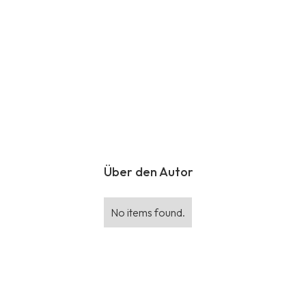
Über den Autor
No items found.