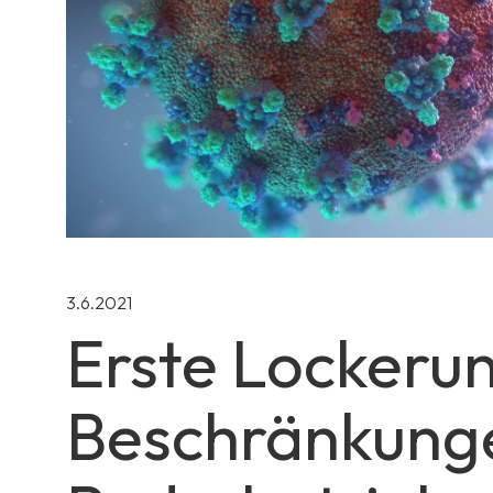
3.6.2021
Erste Lockeru
Beschränkung