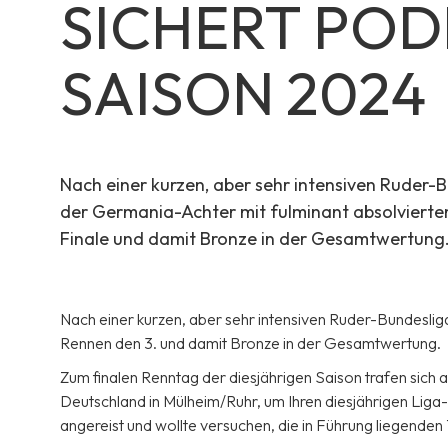
SICHERT POD
SAISON 2024
Nach einer kurzen, aber sehr intensiven Ruder-B
der Germania-Achter mit fulminant absolvierte
Finale und damit Bronze in der Gesamtwertung
Nach einer kurzen, aber sehr intensiven Ruder-Bundeslig
Rennen den 3. und damit Bronze in der Gesamtwertung.
Zum finalen Renntag der diesjährigen Saison trafen sic
Deutschland in Mülheim/Ruhr, um Ihren diesjährigen Lig
angereist und wollte versuchen, die in Führung liegend