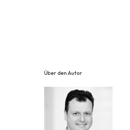
Über den Autor