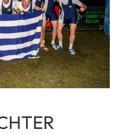
CHTER