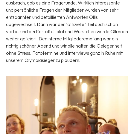
ausbrach, gab es eine Fragerunde. Wirklich interessante
und persönliche Fragen der Mitglieder wurden von sehr
entspannten und detaillierten Antworten Ollis
abgewechselt. Dann war der "offizielle" Teil auch schon
vorbei und bei Kartoffelsalat und Würstchen wurde Olli noch
weiter gefeiert. Der interne Mitgliederempfang war ein
richtig schöner Abend und wir alle hatten die Gelegenheit
ohne Stress, Fototermine und Interviews ganz in Ruhe mit
unserem Olympiasieger zu plaudern.