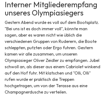
Interner Mitgliederempfang
unseres Olympiasiegers
Gestern Abend wurde es voll auf dem Bootsplatz.
"Bei uns ist es doch immer voll", könnte man
sagen, aber es waren nicht wie üblich die
verschiedenen Gruppen von Ruderern, die Boote
schleppten, putzten oder Ergo fuhren. Gestern
kamen wir alle zusammen, um unseren
Olympiasieger Oliver Zeidler zu empfangen. Jubel
schwoll an, als dieser aus einem Cabriolet winkend
auf den Hof fuhr. Mit klatschen und "Olli, Olli"
rufen wurde er praktisch die Treppen
hochgetragen, um von der Terasse aus eine
Champagnerdusche zu verteilen.