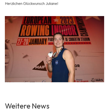
Herzlichen Glückwunsch Juliane!
No items found.
Weitere News