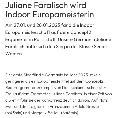
Juliane Faralisch wird
Indoor Europameisterin
Am 27.01. und 28.01.2023 fand die Indoor
Europameisterschaft auf dem Concept2
Ergometer in Paris statt. Unsere Germanin Juliane
Faralisch holte sich den Sieg in der Klasse Senior
Women.
Der erste Sieg für die Germania im Jahr 2023 ist kein
geringerer als ein Eurpomeistertitel auf dem Concept2
Ruderergometer erkämpft von Deutschlands schnellster
Frau auf dem Ergometer: Juliane Faralisch. In einer Zeit von
6:37min fuhr sie der Konkurrenz deutlich davon. Auf Platz
zwei und drei folgten die Französinnen Adele Brosse
(6:43min) und Margaux Bailleul (6:46min).