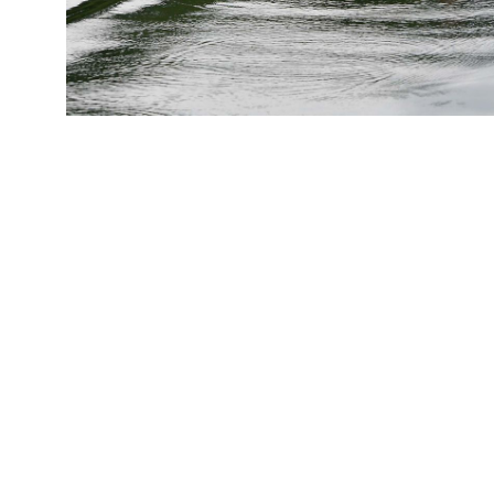
No items found.