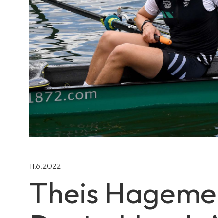
11.6.2022
Theis Hagemei