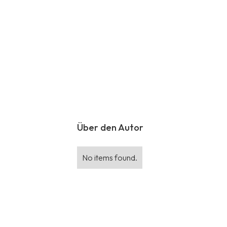
Über den Autor
No items found.