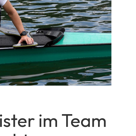
ster im Team