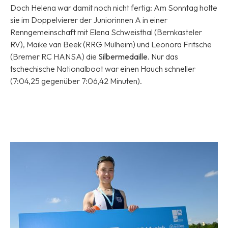
Doch Helena war damit noch nicht fertig: Am Sonntag holte
sie im Doppelvierer der Juniorinnen A in einer
Renngemeinschaft mit Elena Schweisthal (Bernkasteler
RV), Maike van Beek (RRG Mülheim) und Leonora Fritsche
(Bremer RC HANSA) die
Silbermedaille
. Nur das
tschechische Nationalboot war einen Hauch schneller
(7:04,25 gegenüber 7:06,42 Minuten).