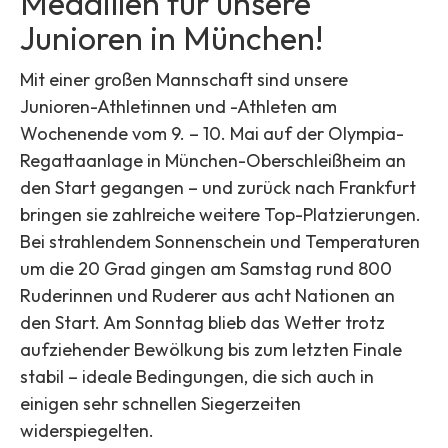
Medaillen für unsere
Junioren in München!
Mit einer großen Mannschaft sind unsere
Junioren-Athletinnen und -Athleten am
Wochenende vom 9. – 10. Mai auf der Olympia-
Regattaanlage in München-Oberschleißheim an
den Start gegangen – und zurück nach Frankfurt
bringen sie zahlreiche weitere Top-Platzierungen.
Bei strahlendem Sonnenschein und Temperaturen
um die 20 Grad gingen am Samstag rund 800
Ruderinnen und Ruderer aus acht Nationen an
den Start. Am Sonntag blieb das Wetter trotz
aufziehender Bewölkung bis zum letzten Finale
stabil – ideale Bedingungen, die sich auch in
einigen sehr schnellen Siegerzeiten
widerspiegelten.