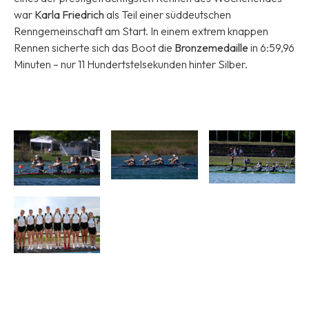
war
Karla Friedrich
als Teil einer süddeutschen
Renngemeinschaft am Start. In einem extrem knappen
Rennen sicherte sich das Boot die
Bronzemedaille
in 6:59,96
Minuten – nur 11 Hundertstelsekunden hinter Silber.