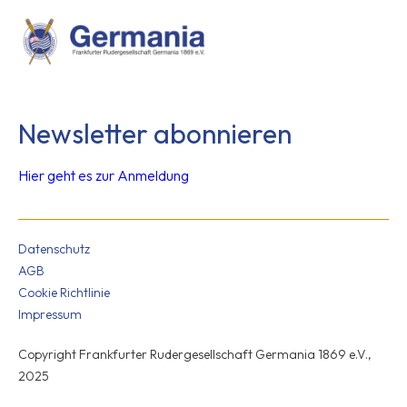
Newsletter abonnieren
Hier geht es zur Anmeldung
Datenschutz
AGB
Cookie Richtlinie
Impressum
Copyright Frankfurter Rudergesellschaft Germania 1869 e.V.,
2025