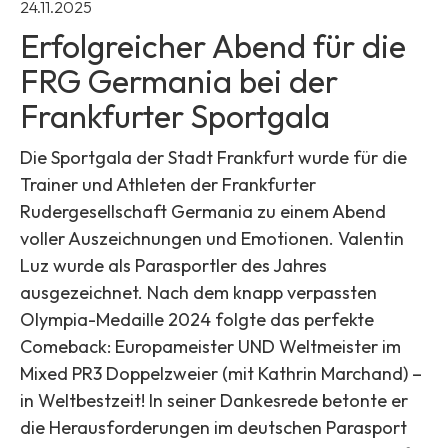
24.11.2025
Erfolgreicher Abend für die
FRG Germania bei der
Frankfurter Sportgala
Die Sportgala der Stadt Frankfurt wurde für die
Trainer und Athleten der Frankfurter
Rudergesellschaft Germania zu einem Abend
voller Auszeichnungen und Emotionen. Valentin
Luz wurde als Parasportler des Jahres
ausgezeichnet. Nach dem knapp verpassten
Olympia-Medaille 2024 folgte das perfekte
Comeback: Europameister UND Weltmeister im
Mixed PR3 Doppelzweier (mit Kathrin Marchand) –
in Weltbestzeit! In seiner Dankesrede betonte er
die Herausforderungen im deutschen Parasport