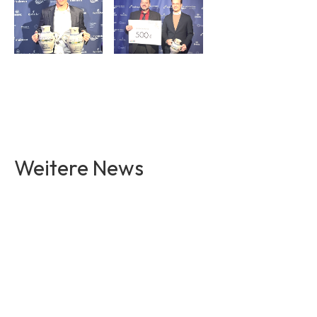
Weitere News