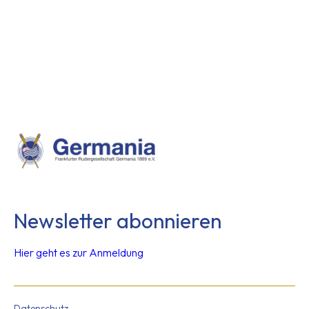
Newsletter abonnieren
Hier geht es zur Anmeldung
Datenschutz