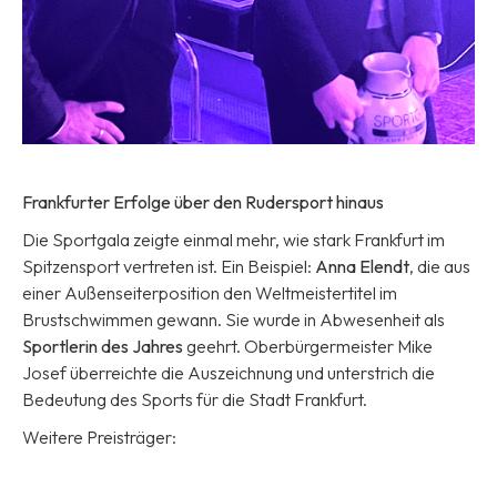
Frankfurter Erfolge über den Rudersport hinaus
Die Sportgala zeigte einmal mehr, wie stark Frankfurt im
Spitzensport vertreten ist. Ein Beispiel:
Anna Elendt
, die aus
einer Außenseiterposition den Weltmeistertitel im
Brustschwimmen gewann. Sie wurde in Abwesenheit als
Sportlerin des Jahres
geehrt. Oberbürgermeister Mike
Josef überreichte die Auszeichnung und unterstrich die
Bedeutung des Sports für die Stadt Frankfurt.
Weitere Preisträger: