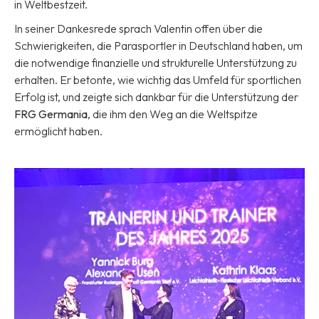
in Weltbestzeit.
In seiner Dankesrede sprach Valentin offen über die
Schwierigkeiten, die Parasportler in Deutschland haben, um
die notwendige finanzielle und strukturelle Unterstützung zu
erhalten. Er betonte, wie wichtig das Umfeld für sportlichen
Erfolg ist, und zeigte sich dankbar für die Unterstützung der
FRG Germania
, die ihm den Weg an die Weltspitze
ermöglicht haben.