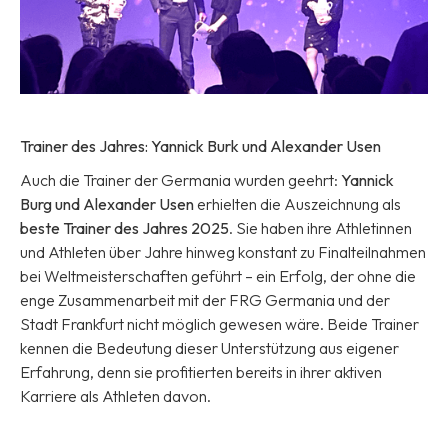
Trainer des Jahres: Yannick Burk und Alexander Usen
Auch die Trainer der Germania wurden geehrt:
Yannick
Burg und Alexander Usen
erhielten die Auszeichnung als
beste Trainer des Jahres 2025
. Sie haben ihre Athletinnen
und Athleten über Jahre hinweg konstant zu Finalteilnahmen
bei Weltmeisterschaften geführt – ein Erfolg, der ohne die
enge Zusammenarbeit mit der FRG Germania und der
Stadt Frankfurt nicht möglich gewesen wäre. Beide Trainer
kennen die Bedeutung dieser Unterstützung aus eigener
Erfahrung, denn sie profitierten bereits in ihrer aktiven
Karriere als Athleten davon.