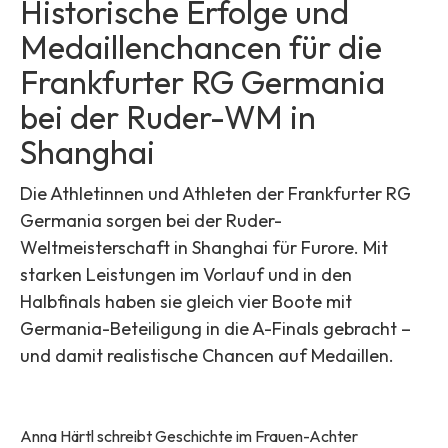
Historische Erfolge und
Medaillenchancen für die
Frankfurter RG Germania
bei der Ruder-WM in
Shanghai
Die Athletinnen und Athleten der Frankfurter RG
Germania sorgen bei der Ruder-
Weltmeisterschaft in Shanghai für Furore. Mit
starken Leistungen im Vorlauf und in den
Halbfinals haben sie gleich vier Boote mit
Germania-Beteiligung in die A-Finals gebracht –
und damit realistische Chancen auf Medaillen.
Anna Härtl schreibt Geschichte im Frauen-Achter