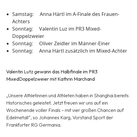
Samstag:
Anna Härtl im A-Finale des Frauen-
Achters
Sonntag:
Valentin Luz im PR3 Mixed-
Doppelzweier
Sonntag:
Oliver Zeidler im Männer-Einer
Sonntag:
Anna Härtl zusätzlich im Mixed-Achter
Valentin Lutz gewann das Halbfinale im PR3
MixedDoppelzweier mit Kathrin Marchand
„Unsere Athletinnen und Athleten haben in Shanghai bereits
Historisches geleistet. Jetzt freuen wir uns auf ein
Wochenende voller Finals – mit vier großen Chancen auf
Edelmetall“, so Johannes Karg, Vorstand Sport der
Frankfurter RG Germania.