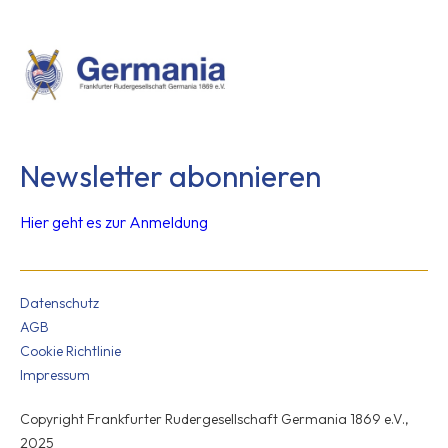
Newsletter abonnieren
Hier geht es zur Anmeldung
Datenschutz
AGB
Cookie Richtlinie
Impressum
Copyright Frankfurter Rudergesellschaft Germania 1869 e.V.,
2025