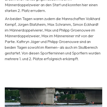
Männerdoppelzweier an den Start und konnten hier einen
starken 2. Platz errudern.
An beiden Tagen waren zudem die Mannschaften Volkhard
Kempf, Jürgen Blatzheim, Max Schramm, Simon Eckhardt
im Männerdoppelvierer, Max und Philipp Groenouwe im
Männerdoppelzweier, Max im Männereiner mit von der
Partie. Kathryn Jäger und Philipp Groenouwe sind an
beiden Tagen sowohl im Riemen- als auch im Skullbereich
gestartet. Von diesen Sportlerninnen und Sportlern wurden
mehrere 1. und 2. Plätze erfolgreich erkämpft.