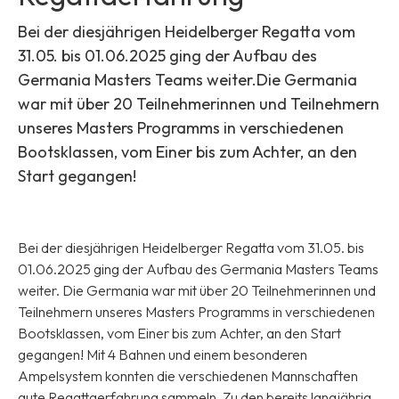
Bei der diesjährigen Heidelberger Regatta vom
31.05. bis 01.06.2025 ging der Aufbau des
Germania Masters Teams weiter.Die Germania
war mit über 20 Teilnehmerinnen und Teilnehmern
unseres Masters Programms in verschiedenen
Bootsklassen, vom Einer bis zum Achter, an den
Start gegangen!
Bei der diesjährigen Heidelberger Regatta vom 31.05. bis
01.06.2025 ging der Aufbau des Germania Masters Teams
weiter. Die Germania war mit über 20 Teilnehmerinnen und
Teilnehmern unseres Masters Programms in verschiedenen
Bootsklassen, vom Einer bis zum Achter, an den Start
gegangen! Mit 4 Bahnen und einem besonderen
Ampelsystem konnten die verschiedenen Mannschaften
gute Regattaerfahrung sammeln. Zu den bereits langjährig