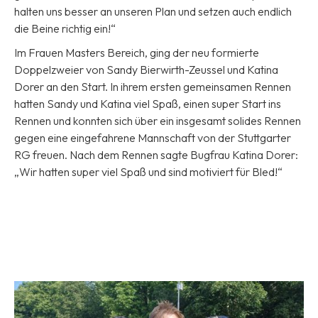
halten uns besser an unseren Plan und setzen auch endlich
die Beine richtig ein!“
Im Frauen Masters Bereich, ging der neu formierte
Doppelzweier von Sandy Bierwirth-Zeussel und Katina
Dorer an den Start. In ihrem ersten gemeinsamen Rennen
hatten Sandy und Katina viel Spaß, einen super Start ins
Rennen und konnten sich über ein insgesamt solides Rennen
gegen eine eingefahrene Mannschaft von der Stuttgarter
RG freuen. Nach dem Rennen sagte Bugfrau Katina Dorer:
„Wir hatten super viel Spaß und sind motiviert für Bled!“