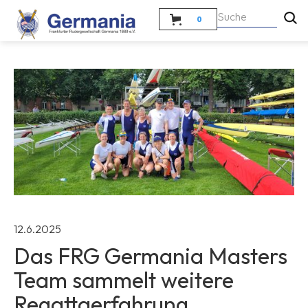
0
12.6.2025
Das FRG Germania Masters
Team sammelt weitere
Regattaerfahrung