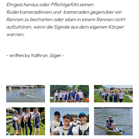
Ehrgeiz heraus oder Pflichtgefühl seinen
Ruderkameradinnen und -kameraden gegenüber ein
Rennen zu bestreiten oder eben in einem Rennen nicht
aufzuhören, wenn die Signale aus dem eigenen Körper
warnen.
- written by Kathryn Jäger -