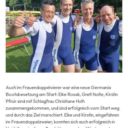
Auch im Frauendoppelvierer war eine neue Germania
Bootsbesetzung am Start: Elke Rosak, Gretl Nolte, Kirstin
Pfnür sind mit Schlagfrau Christiane Huth
zusammengekommen, und sind erfolgreich vom Start weg
und durch das Ziel marschiert. Elke und Kirstin, eingefahren
im Frauendoppelzweier, konnten sich auch erfolgreich in