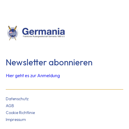
Newsletter abonnieren
Hier geht es zur Anmeldung
Datenschutz
AGB
Cookie Richtlinie
Impressum